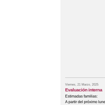
Viernes, 21 Marzo, 2025
Evaluación interna
Estimadas familias:
A partir del próximo lun