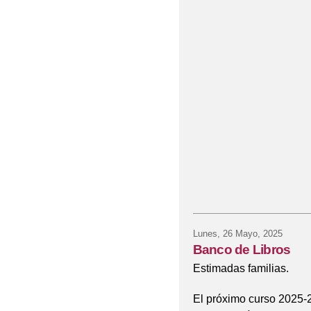
Lunes, 26 Mayo, 2025
Banco de Libros
Estimadas familias.
El próximo curso 2025-